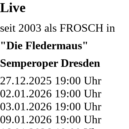
Live
seit 2003 als FROSCH in
"Die Fledermaus"
Semperoper Dresden
27.12.2025 19:00 Uhr
02.01.2026 19:00 Uhr
03.01.2026 19:00 Uhr
09.01.2026 19:00 Uhr