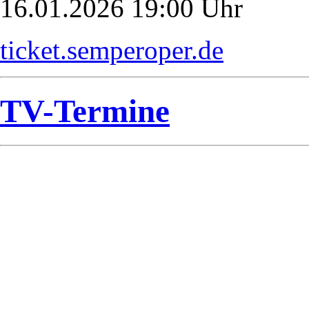
16.01.2026 19:00 Uhr
ticket.semperoper.de
TV-Termine