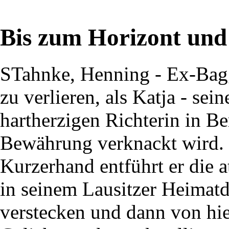
Bis zum Horizont und 
STahnke, Henning - Ex-Bagg
zu verlieren, als Katja - sei
hartherzigen Richterin in Be
Bewährung verknackt wird.
Kurzerhand entführt er die at
in seinem Lausitzer Heimatd
verstecken und dann von hie