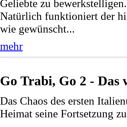
Geliebte zu bewerkstelligen.
Natürlich funktioniert der h
wie gewünscht...
mehr
Go Trabi, Go 2 - Das 
Das Chaos des ersten Italienu
Heimat seine Fortsetzung zu