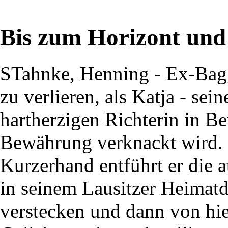
Bis zum Horizont und 
STahnke, Henning - Ex-Bagg
zu verlieren, als Katja - sei
hartherzigen Richterin in Be
Bewährung verknackt wird.
Kurzerhand entführt er die at
in seinem Lausitzer Heimatd
verstecken und dann von hie