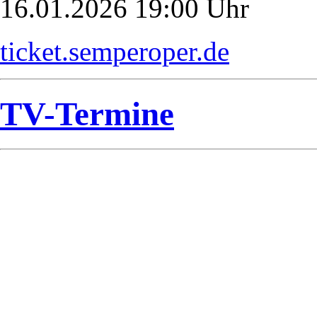
16.01.2026 19:00 Uhr
ticket.semperoper.de
TV-Termine