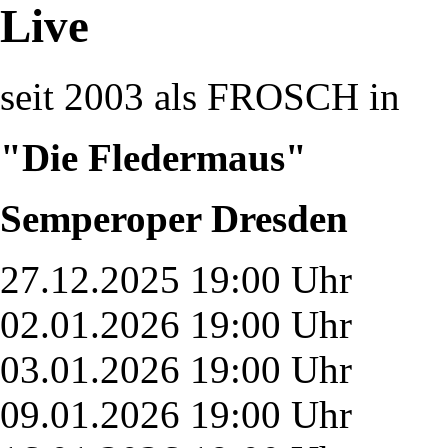
Live
seit 2003 als FROSCH in
"Die Fledermaus"
Semperoper Dresden
27.12.2025 19:00 Uhr
02.01.2026 19:00 Uhr
03.01.2026 19:00 Uhr
09.01.2026 19:00 Uhr