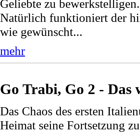
Geliebte zu bewerkstelligen.
Natürlich funktioniert der h
wie gewünscht...
mehr
Go Trabi, Go 2 - Das 
Das Chaos des ersten Italienu
Heimat seine Fortsetzung zu