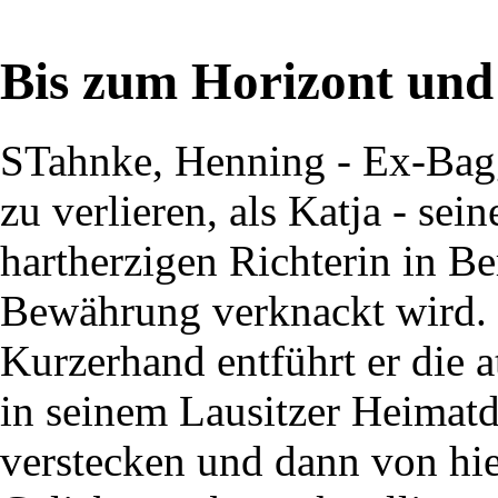
Bis zum Horizont und 
STahnke, Henning - Ex-Bagg
zu verlieren, als Katja - sei
hartherzigen Richterin in Be
Bewährung verknackt wird.
Kurzerhand entführt er die at
in seinem Lausitzer Heimatd
verstecken und dann von hie