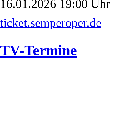
16.01.2026 19:00 Uhr
ticket.semperoper.de
TV-Termine