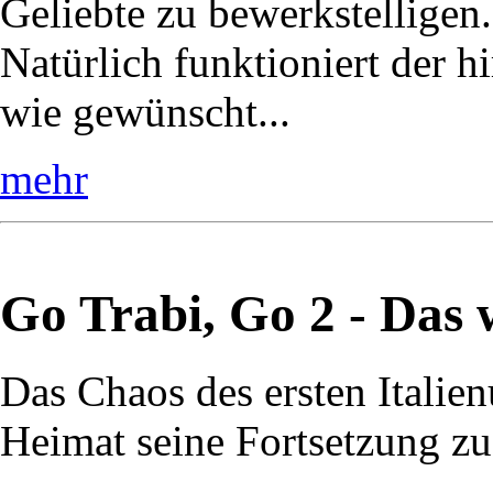
Geliebte zu bewerkstelligen.
Natürlich funktioniert der h
wie gewünscht...
mehr
Go Trabi, Go 2 - Das 
Das Chaos des ersten Italienu
Heimat seine Fortsetzung zu