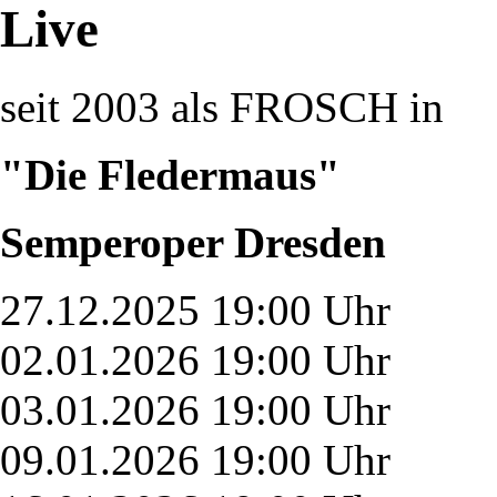
Live
seit 2003 als FROSCH in
"Die Fledermaus"
Semperoper Dresden
27.12.2025 19:00 Uhr
02.01.2026 19:00 Uhr
03.01.2026 19:00 Uhr
09.01.2026 19:00 Uhr