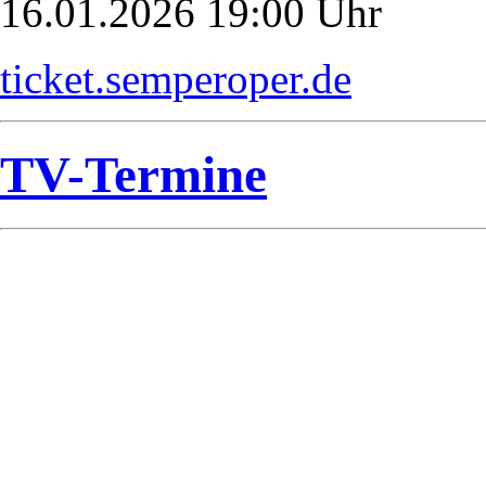
16.01.2026 19:00 Uhr
ticket.semperoper.de
TV-Termine