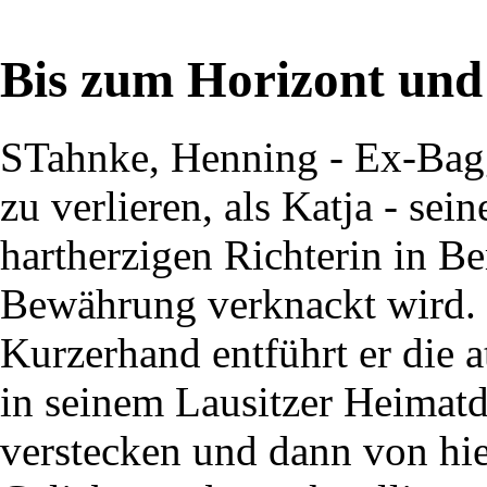
Bis zum Horizont und 
STahnke, Henning - Ex-Bagg
zu verlieren, als Katja - sei
hartherzigen Richterin in Be
Bewährung verknackt wird.
Kurzerhand entführt er die at
in seinem Lausitzer Heimatd
verstecken und dann von hie