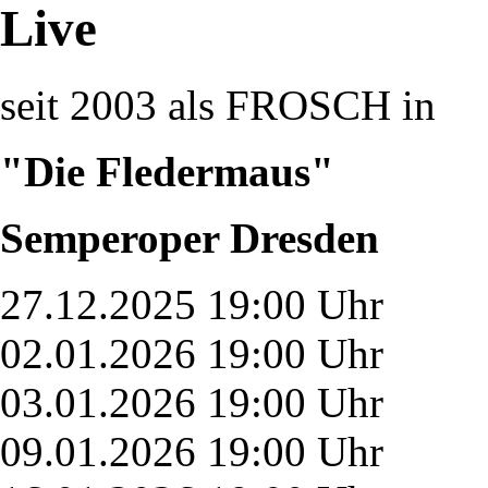
Live
seit 2003 als FROSCH in
"Die Fledermaus"
Semperoper Dresden
27.12.2025 19:00 Uhr
02.01.2026 19:00 Uhr
03.01.2026 19:00 Uhr
09.01.2026 19:00 Uhr