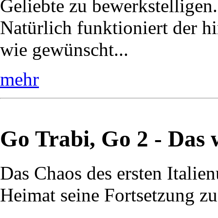
Geliebte zu bewerkstelligen.
Natürlich funktioniert der h
wie gewünscht...
mehr
Go Trabi, Go 2 - Das 
Das Chaos des ersten Italienu
Heimat seine Fortsetzung zu