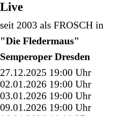
Live
seit 2003 als FROSCH in
"Die Fledermaus"
Semperoper Dresden
27.12.2025 19:00 Uhr
02.01.2026 19:00 Uhr
03.01.2026 19:00 Uhr
09.01.2026 19:00 Uhr