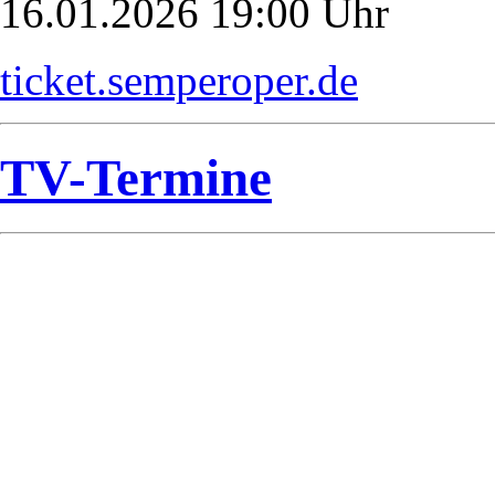
16.01.2026 19:00 Uhr
ticket.semperoper.de
TV-Termine