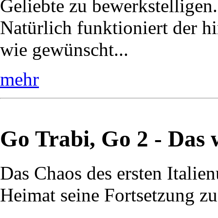
Geliebte zu bewerkstelligen.
Natürlich funktioniert der h
wie gewünscht...
mehr
Go Trabi, Go 2 - Das 
Das Chaos des ersten Italienu
Heimat seine Fortsetzung zu