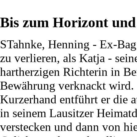
Bis zum Horizont und 
STahnke, Henning - Ex-Bagg
zu verlieren, als Katja - sei
hartherzigen Richterin in Be
Bewährung verknackt wird.
Kurzerhand entführt er die at
in seinem Lausitzer Heimatd
verstecken und dann von hie