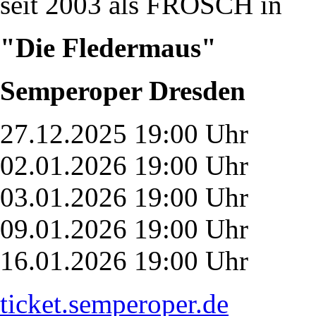
seit 2003 als FROSCH in
"Die Fledermaus"
Semperoper Dresden
27.12.2025 19:00 Uhr
02.01.2026 19:00 Uhr
03.01.2026 19:00 Uhr
09.01.2026 19:00 Uhr
16.01.2026 19:00 Uhr
ticket.semperoper.de