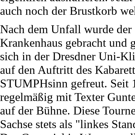
auch noch der Brustkorb we
Nach dem Unfall wurde der 
Krankenhaus gebracht und ge
sich in der Dresdner Uni-Kl
auf den Auftritt des Kabar
STUMPHsinn gefreut. Seit 
regelmäßig mit Texter Gunte
auf der Bühne. Diese Tourne
Sachse stets als "linkes Stan