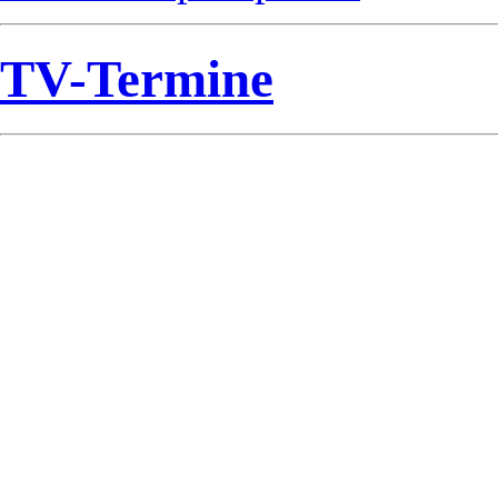
TV-Termine