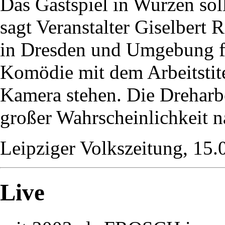
Das Gastspiel in Wurzen sol
sagt Veranstalter Giselbert 
in Dresden und Umgebung fü
Komödie mit dem Arbeitstite
Kamera stehen. Die Dreharbe
großer Wahrscheinlichkeit n
Leipziger Volkszeitung, 15.
Live