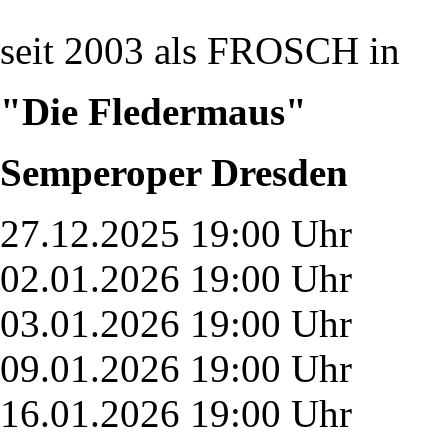
seit 2003 als FROSCH in
"Die Fledermaus"
Semperoper Dresden
27.12.2025 19:00 Uhr
02.01.2026 19:00 Uhr
03.01.2026 19:00 Uhr
09.01.2026 19:00 Uhr
16.01.2026 19:00 Uhr