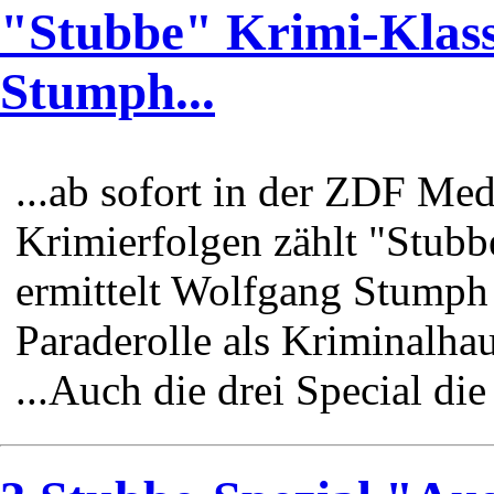
"Stubbe" Krimi-Klass
Stumph...
...ab sofort in der ZDF M
Krimierfolgen zählt "Stubb
ermittelt Wolfgang Stumph 
Paraderolle als Kriminalha
...Auch die drei Special di