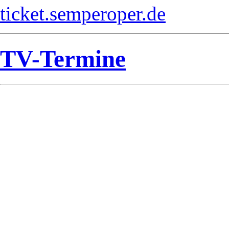
ticket.semperoper.de
TV-Termine