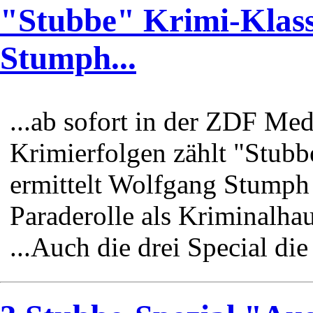
"Stubbe" Krimi-Klass
Stumph...
...ab sofort in der ZDF M
Krimierfolgen zählt "Stubb
ermittelt Wolfgang Stumph 
Paraderolle als Kriminalha
...Auch die drei Special di