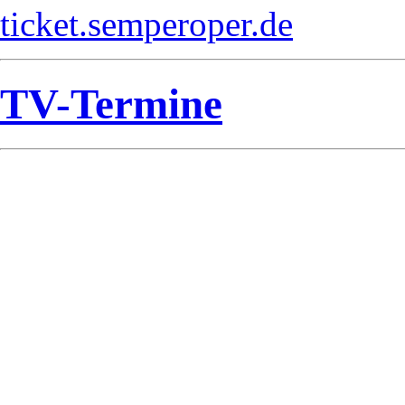
ticket.semperoper.de
TV-Termine