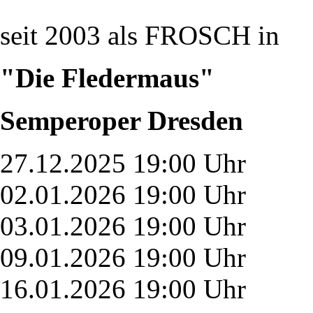
seit 2003 als FROSCH in
"Die Fledermaus"
Semperoper Dresden
27.12.2025 19:00 Uhr
02.01.2026 19:00 Uhr
03.01.2026 19:00 Uhr
09.01.2026 19:00 Uhr
16.01.2026 19:00 Uhr