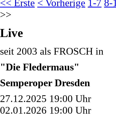
<< Erste
< Vorherige
1-7
8-
>>
Live
seit 2003 als FROSCH in
"Die Fledermaus"
Semperoper Dresden
27.12.2025 19:00 Uhr
02.01.2026 19:00 Uhr