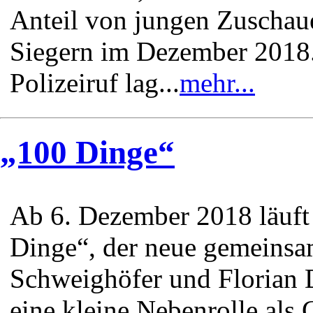
Anteil von jungen Zuschaue
Siegern im Dezember 2018.
Polizeiruf lag...
mehr...
„100 Dinge“
Ab 6. Dezember 2018 läuft
Dinge“, der neue gemeinsa
Schweighöfer und Florian
eine kleine Nebenrolle als