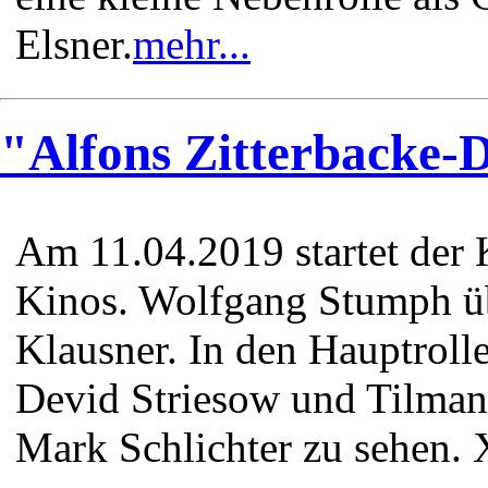
Elsner.
mehr...
"Alfons Zitterbacke-
Am 11.04.2019 startet der 
Kinos. Wolfgang Stumph ü
Klausner. In den Hauptroll
Devid Striesow und Tilman
Mark Schlichter zu sehe