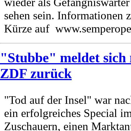
wieder als Gefängniswärter
sehen sein. Informationen 
Kürze auf www.semperope
"Stubbe" meldet sich
ZDF zurück
"Tod auf der Insel" war na
ein erfolgreiches Special i
Zuschauern, einen Marktan