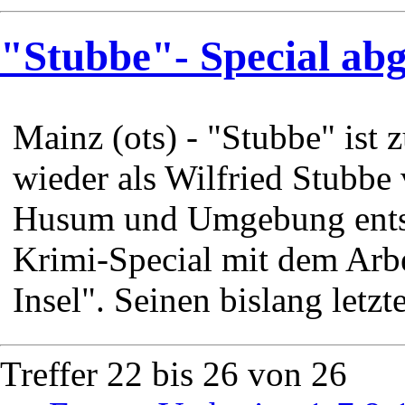
"Stubbe"- Special abg
Mainz (ots) - "Stubbe" ist
wieder als Wilfried Stubbe
Husum und Umgebung entste
Krimi-Special mit dem Arbei
Insel". Seinen bislang letzte
Treffer 22 bis 26 von 26