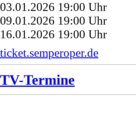
03.01.2026 19:00 Uhr
09.01.2026 19:00 Uhr
16.01.2026 19:00 Uhr
ticket.semperoper.de
TV-Termine