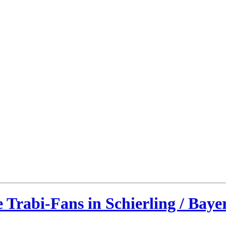
 Trabi-Fans in Schierling / Baye