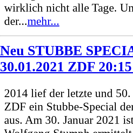
wirklich nicht alle Tage. Un
der...
mehr...
Neu STUBBE SPECIAL
30.01.2021 ZDF 20:15
2014 lief der letzte und 5
ZDF ein Stubbe-Special der
aus. Am 30. Januar 2021 ist