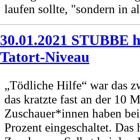
laufen sollte, "sondern in al
30.01.2021 STUBBE ho
Tatort-Niveau
„Tödliche Hilfe“ war das z
das kratzte fast an der 10 
Zuschauer*innen haben bei
Prozent eingeschaltet. Das h