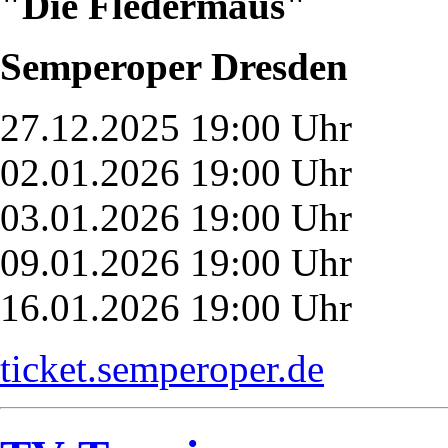
"Die Fledermaus"
Semperoper Dresden
27.12.2025 19:00 Uhr
02.01.2026 19:00 Uhr
03.01.2026 19:00 Uhr
09.01.2026 19:00 Uhr
16.01.2026 19:00 Uhr
ticket.semperoper.de