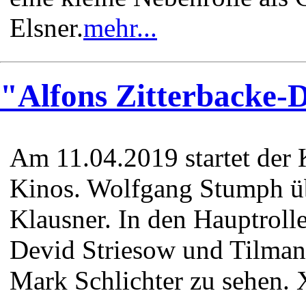
Elsner.
mehr...
"Alfons Zitterbacke-
Am 11.04.2019 startet der 
Kinos. Wolfgang Stumph ü
Klausner. In den Hauptroll
Devid Striesow und Tilman
Mark Schlichter zu sehe