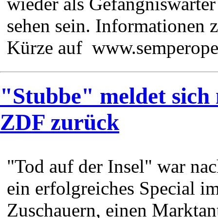
wieder als Gefängniswärter
sehen sein. Informationen 
Kürze auf www.semperope
"Stubbe" meldet sich
ZDF zurück
"Tod auf der Insel" war na
ein erfolgreiches Special i
Zuschauern, einen Marktan