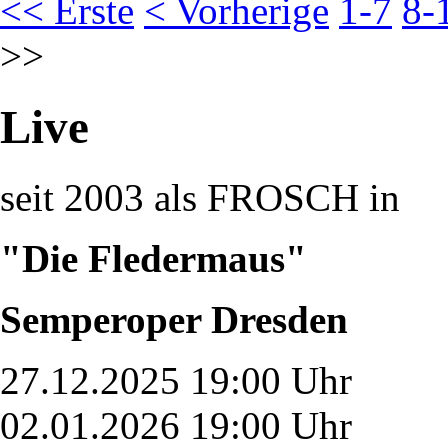
<< Erste
< Vorherige
1-7
8-
>>
Live
seit 2003 als FROSCH in
"Die Fledermaus"
Semperoper Dresden
27.12.2025 19:00 Uhr
02.01.2026 19:00 Uhr