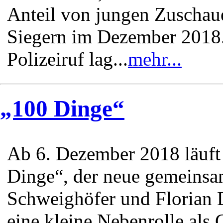
Anteil von jungen Zuschaue
Siegern im Dezember 2018.
Polizeiruf lag...
mehr...
„100 Dinge“
Ab 6. Dezember 2018 läuft
Dinge“, der neue gemeinsa
Schweighöfer und Florian
eine kleine Nebenrolle als