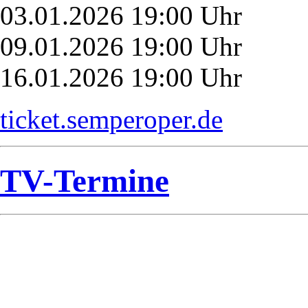
03.01.2026 19:00 Uhr
09.01.2026 19:00 Uhr
16.01.2026 19:00 Uhr
ticket.semperoper.de
TV-Termine