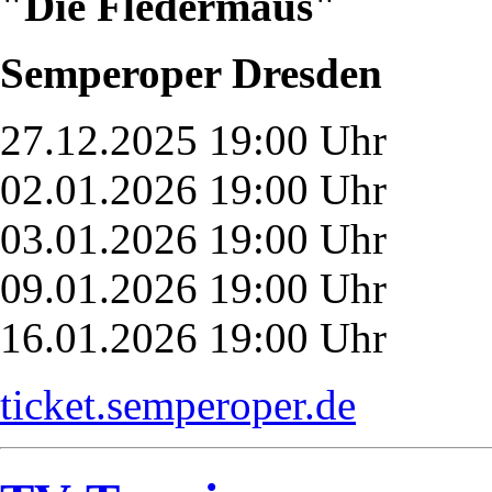
"Die Fledermaus"
Semperoper Dresden
27.12.2025 19:00 Uhr
02.01.2026 19:00 Uhr
03.01.2026 19:00 Uhr
09.01.2026 19:00 Uhr
16.01.2026 19:00 Uhr
ticket.semperoper.de