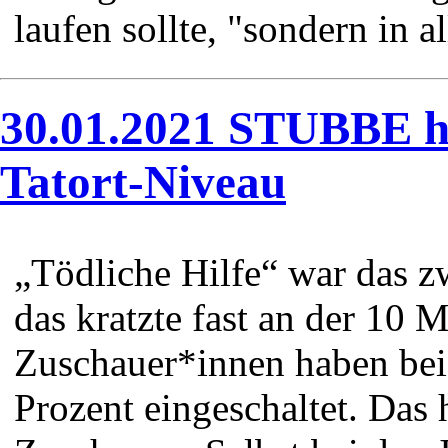
laufen sollte, "sondern in al
30.01.2021 STUBBE ho
Tatort-Niveau
„Tödliche Hilfe“ war das z
das kratzte fast an der 10 
Zuschauer*innen haben bei
Prozent eingeschaltet. Das h