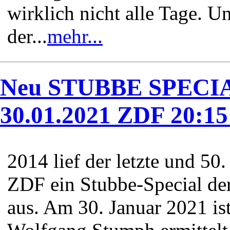
wirklich nicht alle Tage. Un
der...
mehr...
Neu STUBBE SPECIAL
30.01.2021 ZDF 20:15
2014 lief der letzte und 5
ZDF ein Stubbe-Special der
aus. Am 30. Januar 2021 ist