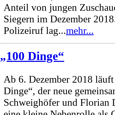
Anteil von jungen Zuschaue
Siegern im Dezember 2018.
Polizeiruf lag...
mehr...
„100 Dinge“
Ab 6. Dezember 2018 läuft
Dinge“, der neue gemeinsa
Schweighöfer und Florian
eine kleine Nebenrolle als