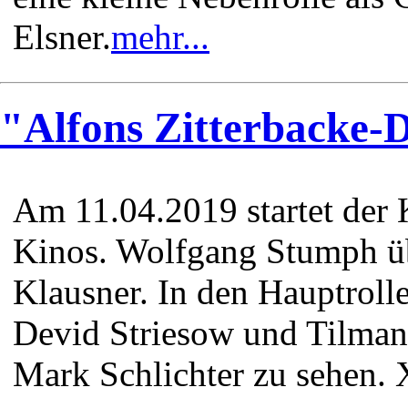
Elsner.
mehr...
"Alfons Zitterbacke-
Am 11.04.2019 startet der 
Kinos. Wolfgang Stumph ü
Klausner. In den Hauptroll
Devid Striesow und Tilman
Mark Schlichter zu sehe