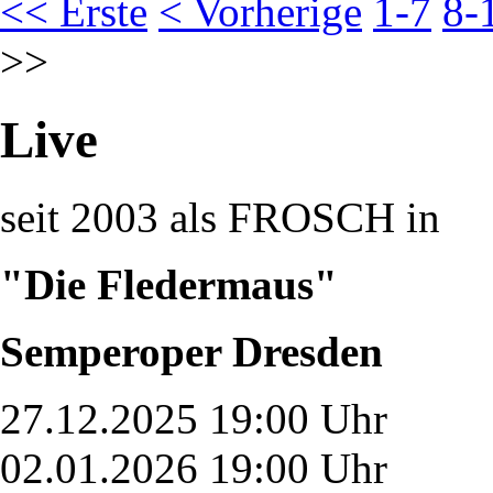
<< Erste
< Vorherige
1-7
8-
>>
Live
seit 2003 als FROSCH in
"Die Fledermaus"
Semperoper Dresden
27.12.2025 19:00 Uhr
02.01.2026 19:00 Uhr