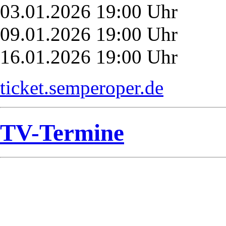
03.01.2026 19:00 Uhr
09.01.2026 19:00 Uhr
16.01.2026 19:00 Uhr
ticket.semperoper.de
TV-Termine