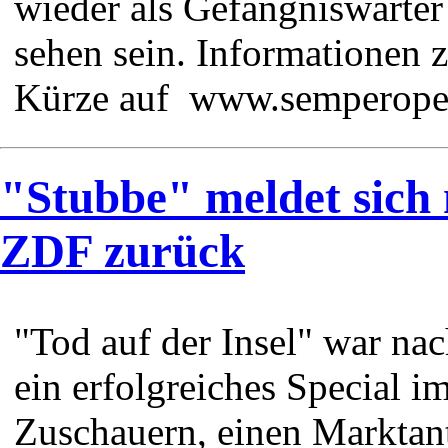
wieder als Gefängniswärter
sehen sein. Informationen 
Kürze auf www.semperope
"Stubbe" meldet sich
ZDF zurück
"Tod auf der Insel" war na
ein erfolgreiches Special i
Zuschauern, einen Marktan