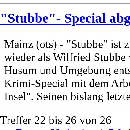
"Stubbe"- Special abg
Mainz (ots) - "Stubbe" ist
wieder als Wilfried Stubbe
Husum und Umgebung entste
Krimi-Special mit dem Arbei
Insel". Seinen bislang letzte
Treffer 22 bis 26 von 26