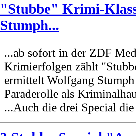
"Stubbe" Krimi-Klass
Stumph...
...ab sofort in der ZDF M
Krimierfolgen zählt "Stubb
ermittelt Wolfgang Stumph 
Paraderolle als Kriminalha
...Auch die drei Special di