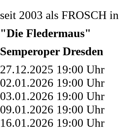
seit 2003 als FROSCH in
"Die Fledermaus"
Semperoper Dresden
27.12.2025 19:00 Uhr
02.01.2026 19:00 Uhr
03.01.2026 19:00 Uhr
09.01.2026 19:00 Uhr
16.01.2026 19:00 Uhr