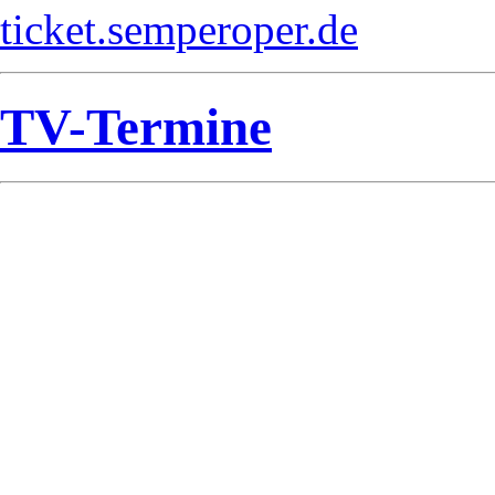
ticket.semperoper.de
TV-Termine