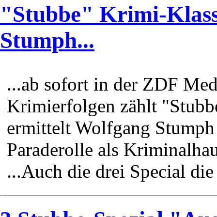
"Stubbe" Krimi-Klass
Stumph...
...ab sofort in der ZDF M
Krimierfolgen zählt "Stubb
ermittelt Wolfgang Stumph 
Paraderolle als Kriminalha
...Auch die drei Special di