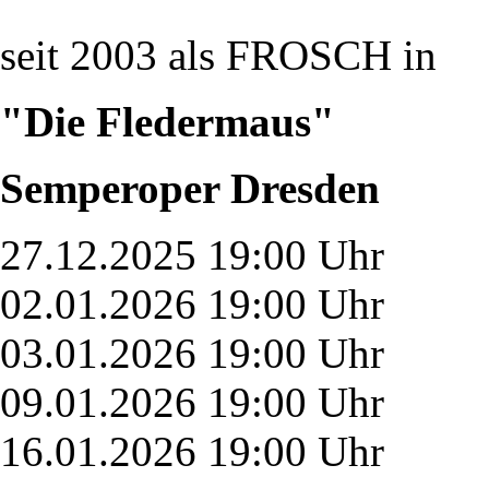
seit 2003 als FROSCH in
"Die Fledermaus"
Semperoper Dresden
27.12.2025 19:00 Uhr
02.01.2026 19:00 Uhr
03.01.2026 19:00 Uhr
09.01.2026 19:00 Uhr
16.01.2026 19:00 Uhr