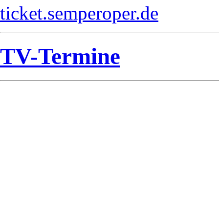
ticket.semperoper.de
TV-Termine