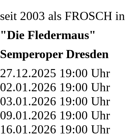
seit 2003 als FROSCH in
"Die Fledermaus"
Semperoper Dresden
27.12.2025 19:00 Uhr
02.01.2026 19:00 Uhr
03.01.2026 19:00 Uhr
09.01.2026 19:00 Uhr
16.01.2026 19:00 Uhr