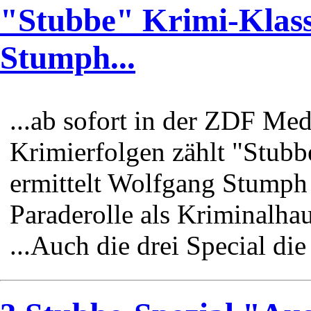
"Stubbe" Krimi-Klass
Stumph...
...ab sofort in der ZDF M
Krimierfolgen zählt "Stubb
ermittelt Wolfgang Stumph 
Paraderolle als Kriminalha
...Auch die drei Special di