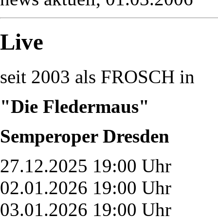
Live
seit 2003 als FROSCH in
"Die Fledermaus"
Semperoper Dresden
27.12.2025 19:00 Uhr
02.01.2026 19:00 Uhr
03.01.2026 19:00 Uhr