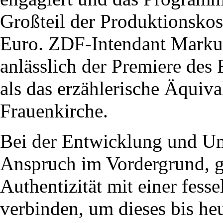
Großteil der Produktionsko
Euro. ZDF-Intendant Markus
anlässlich der Premiere des 
als das erzählerische Äquiv
Frauenkirche.
Bei der Entwicklung und Um
Anspruch im Vordergrund, g
Authentizität mit einer fes
verbinden, um dieses bis he