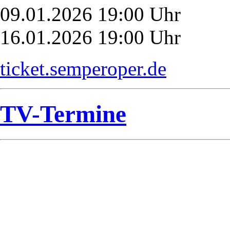
09.01.2026 19:00 Uhr
16.01.2026 19:00 Uhr
ticket.semperoper.de
TV-Termine