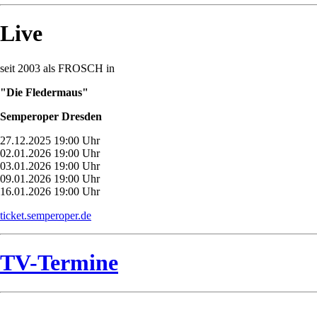
Live
seit 2003 als FROSCH in
"Die Fledermaus"
Semperoper Dresden
27.12.2025 19:00 Uhr
02.01.2026 19:00 Uhr
03.01.2026 19:00 Uhr
09.01.2026 19:00 Uhr
16.01.2026 19:00 Uhr
ticket.semperoper.de
TV-Termine