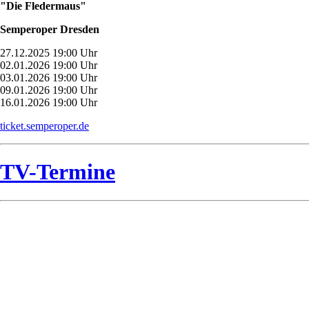
"Die Fledermaus"
Semperoper Dresden
27.12.2025 19:00 Uhr
02.01.2026 19:00 Uhr
03.01.2026 19:00 Uhr
09.01.2026 19:00 Uhr
16.01.2026 19:00 Uhr
ticket.semperoper.de
TV-Termine