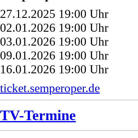
27.12.2025 19:00 Uhr
02.01.2026 19:00 Uhr
03.01.2026 19:00 Uhr
09.01.2026 19:00 Uhr
16.01.2026 19:00 Uhr
ticket.semperoper.de
TV-Termine