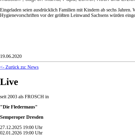
Eingeladen seien ausdrücklich Familien mit Kindern ab sechs Jahren. W
Hygienevorschriften vor der größten Leinwand Sachsens würden eingeh
19.06.2020
<- Zurück zu: News
Live
seit 2003 als FROSCH in
"Die Fledermaus"
Semperoper Dresden
27.12.2025 19:00 Uhr
02.01.2026 19:00 Uhr