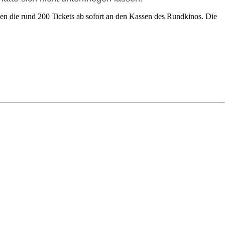
nnen die rund 200 Tickets ab sofort an den Kassen des Rundkinos. Die