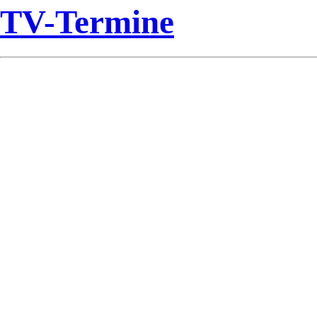
TV-Termine