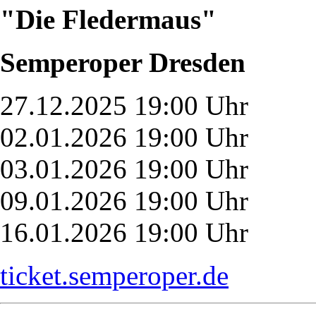
"Die Fledermaus"
Semperoper Dresden
27.12.2025 19:00 Uhr
02.01.2026 19:00 Uhr
03.01.2026 19:00 Uhr
09.01.2026 19:00 Uhr
16.01.2026 19:00 Uhr
ticket.semperoper.de