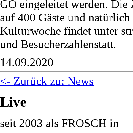
GO eingeleitet werden. Die 
auf 400 Gäste und natürlich
Kulturwoche findet unter st
und Besucherzahlenstatt.
14.09.2020
<- Zurück zu: News
Live
seit 2003 als FROSCH in