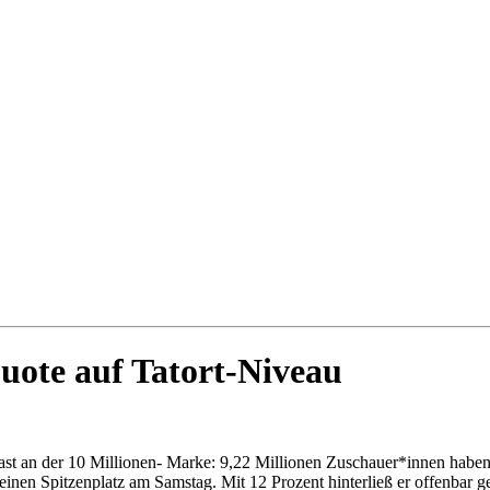
uote auf Tatort-Niveau
fast an der 10 Millionen- Marke: 9,22 Millionen Zuschauer*innen haben 
einen Spitzenplatz am Samstag. Mit 12 Prozent hinterließ er offenbar 