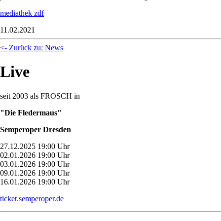
mediathek zdf
11.02.2021
<- Zurück zu: News
Live
seit 2003 als FROSCH in
"Die Fledermaus"
Semperoper Dresden
27.12.2025 19:00 Uhr
02.01.2026 19:00 Uhr
03.01.2026 19:00 Uhr
09.01.2026 19:00 Uhr
16.01.2026 19:00 Uhr
ticket.semperoper.de