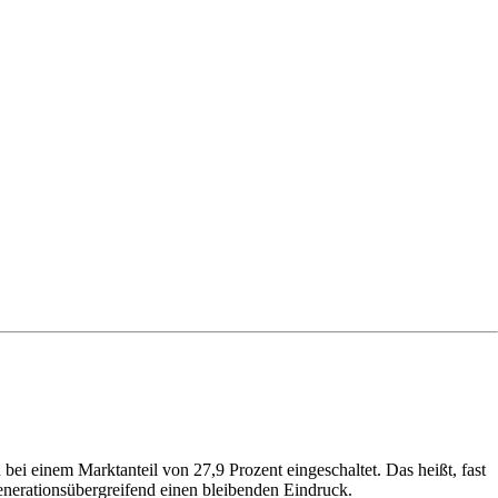
bei einem Marktanteil von 27,9 Prozent eingeschaltet. Das heißt, fast
generationsübergreifend einen bleibenden Eindruck.