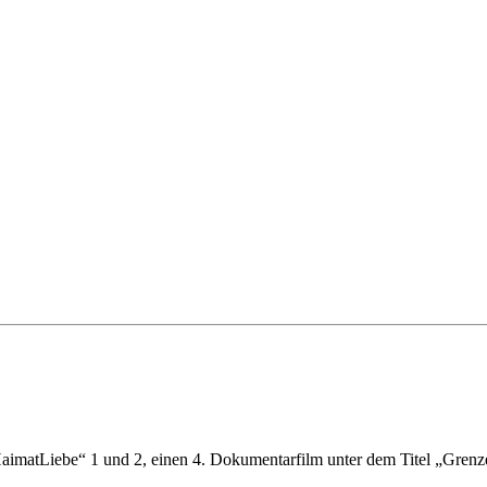
atLiebe“ 1 und 2, einen 4. Dokumentarfilm unter dem Titel „Grenz