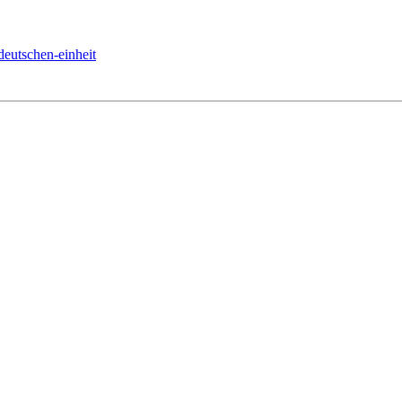
deutschen-einheit