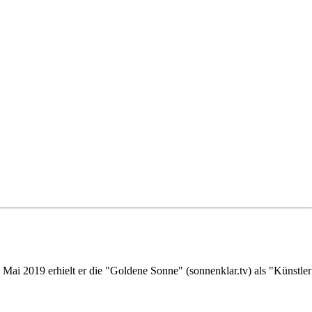
ai 2019 erhielt er die "Goldene Sonne" (sonnenklar.tv) als "Künstler