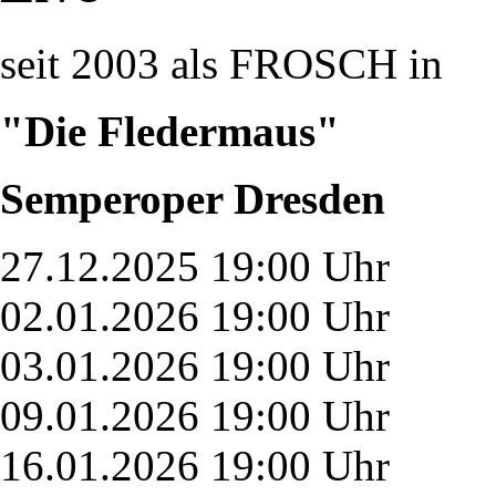
seit 2003 als FROSCH in
"Die Fledermaus"
Semperoper Dresden
27.12.2025 19:00 Uhr
02.01.2026 19:00 Uhr
03.01.2026 19:00 Uhr
09.01.2026 19:00 Uhr
16.01.2026 19:00 Uhr