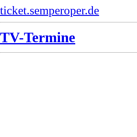
ticket.semperoper.de
TV-Termine