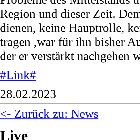
Region und dieser Zeit. D
dienen, keine Hauptrolle, 
tragen ,war für ihn bisher 
der er verstärkt nachgehen w
#Link#
28.02.2023
<- Zurück zu: News
Live