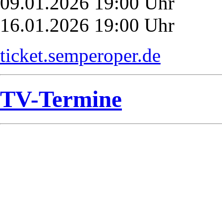
09.01.2026 19:00 Uhr
16.01.2026 19:00 Uhr
ticket.semperoper.de
TV-Termine