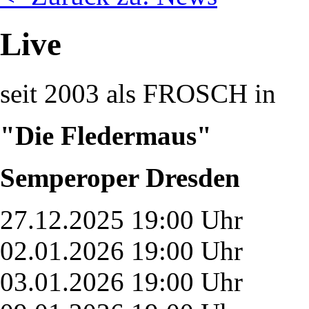
Live
seit 2003 als FROSCH in
"Die Fledermaus"
Semperoper Dresden
27.12.2025 19:00 Uhr
02.01.2026 19:00 Uhr
03.01.2026 19:00 Uhr