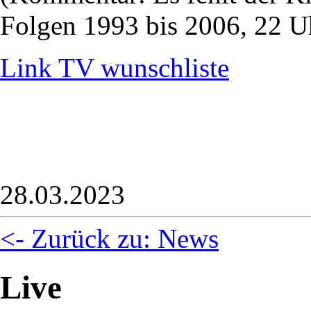
Folgen 1993 bis 2006, 22 Uh
Link TV wunschliste
28.03.2023
<- Zurück zu: News
Live