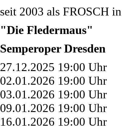
seit 2003 als FROSCH in
"Die Fledermaus"
Semperoper Dresden
27.12.2025 19:00 Uhr
02.01.2026 19:00 Uhr
03.01.2026 19:00 Uhr
09.01.2026 19:00 Uhr
16.01.2026 19:00 Uhr