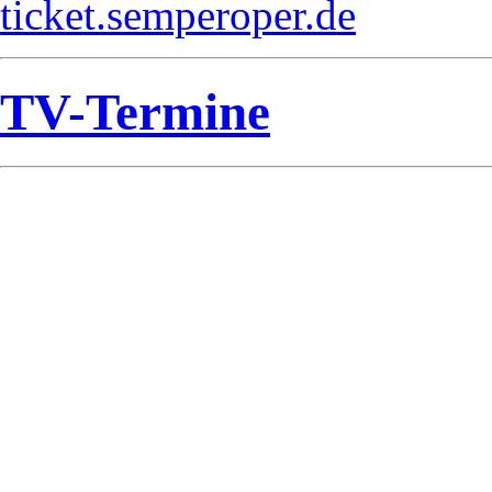
ticket.semperoper.de
TV-Termine