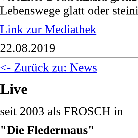
Lebenswege glatt oder stein
Link zur Mediathek
22.08.2019
<- Zurück zu: News
Live
seit 2003 als FROSCH in
"Die Fledermaus"