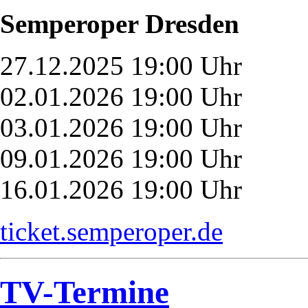
Semperoper Dresden
27.12.2025 19:00 Uhr
02.01.2026 19:00 Uhr
03.01.2026 19:00 Uhr
09.01.2026 19:00 Uhr
16.01.2026 19:00 Uhr
ticket.semperoper.de
TV-Termine