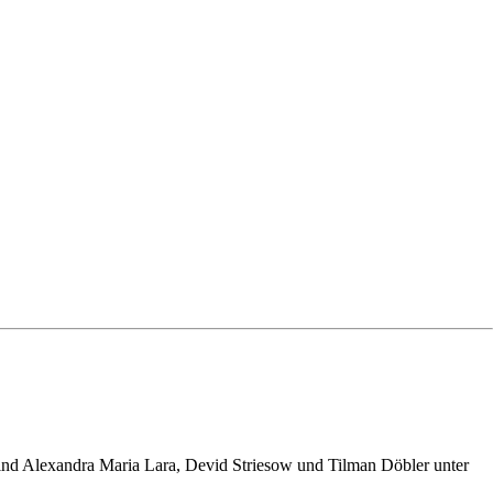
ind Alexandra Maria Lara, Devid Striesow und Tilman Döbler unter