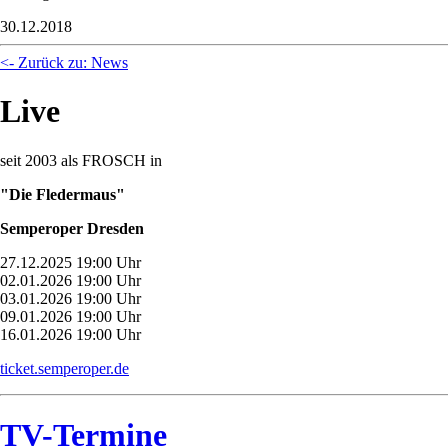
30.12.2018
<- Zurück zu: News
Live
seit 2003 als FROSCH in
"Die Fledermaus"
Semperoper Dresden
27.12.2025 19:00 Uhr
02.01.2026 19:00 Uhr
03.01.2026 19:00 Uhr
09.01.2026 19:00 Uhr
16.01.2026 19:00 Uhr
ticket.semperoper.de
TV-Termine