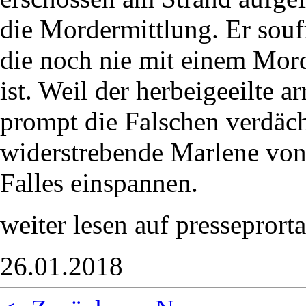
die Mordermittlung. Er souff
die noch nie mit einem Mord
ist. Weil der herbeigeeilte 
prompt die Falschen verdächt
widerstrebende Marlene von
Falles einspannen.
weiter lesen auf presseprorta
26.01.2018