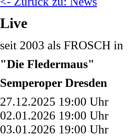
<- Zurück zu: News
Live
seit 2003 als FROSCH in
"Die Fledermaus"
Semperoper Dresden
27.12.2025 19:00 Uhr
02.01.2026 19:00 Uhr
03.01.2026 19:00 Uhr