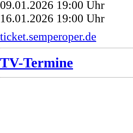
09.01.2026 19:00 Uhr
16.01.2026 19:00 Uhr
ticket.semperoper.de
TV-Termine