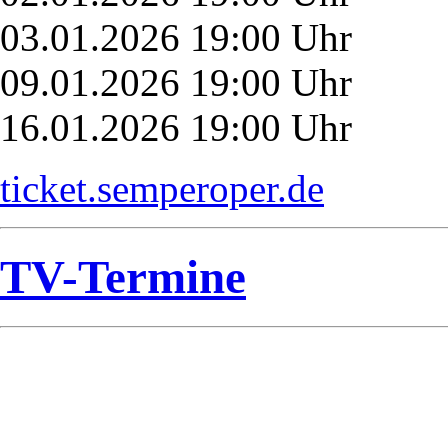
03.01.2026 19:00 Uhr
09.01.2026 19:00 Uhr
16.01.2026 19:00 Uhr
ticket.semperoper.de
TV-Termine