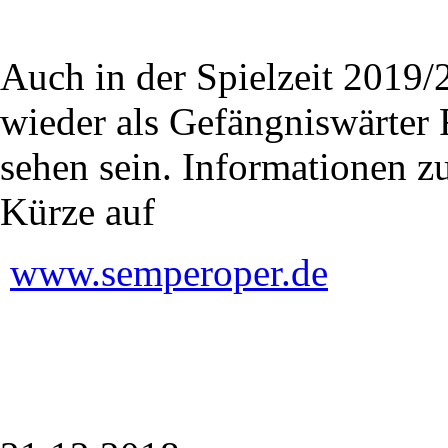
Auch in der Spielzeit 2019
wieder als Gefängniswärter 
sehen sein. Informationen z
Kürze auf
www.semperoper.de