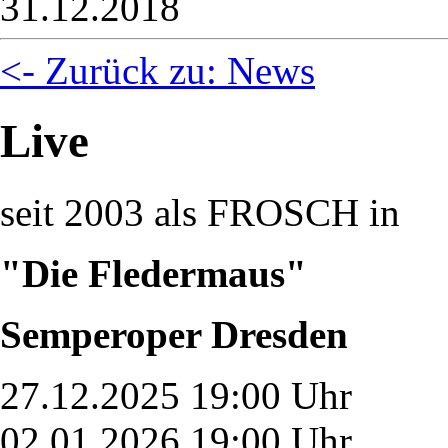
31.12.2018
<- Zurück zu: News
Live
seit 2003 als FROSCH in
"Die Fledermaus"
Semperoper Dresden
27.12.2025 19:00 Uhr
02.01.2026 19:00 Uhr