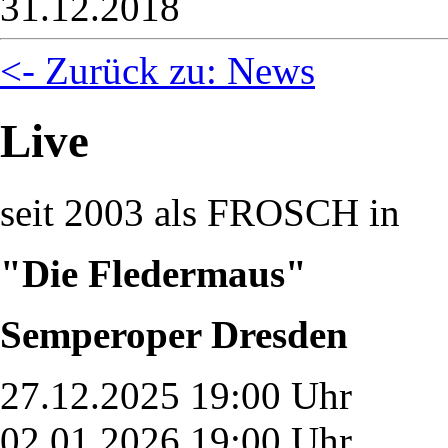
31.12.2018
<- Zurück zu: News
Live
seit 2003 als FROSCH in
"Die Fledermaus"
Semperoper Dresden
27.12.2025 19:00 Uhr
02.01.2026 19:00 Uhr