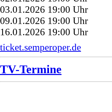
03.01.2026 19:00 Uhr
09.01.2026 19:00 Uhr
16.01.2026 19:00 Uhr
ticket.semperoper.de
TV-Termine