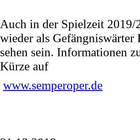
Auch in der Spielzeit 2019
wieder als Gefängniswärter 
sehen sein. Informationen z
Kürze auf
www.semperoper.de