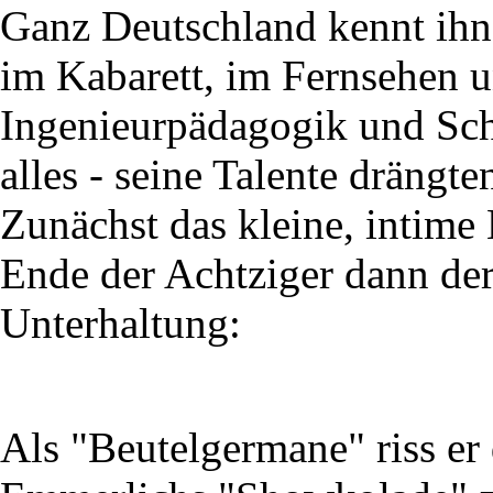
Ganz Deutschland kennt ihn 
im Kabarett, im Fernsehen 
Ingenieurpädagogik und Sch
alles - seine Talente drängt
Zunächst das kleine, intime
Ende der Achtziger dann der
Unterhaltung:
Als "Beutelgermane" riss er