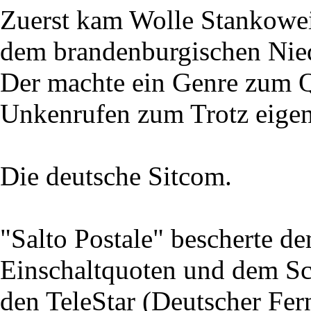
Zuerst kam Wolle Stankoweit
dem brandenburgischen Nie
Der machte ein Genre zum Qu
Unkenrufen zum Trotz eigent
Die deutsche Sitcom.
"Salto Postale" bescherte 
Einschaltquoten und dem Sc
den TeleStar (Deutscher Fe