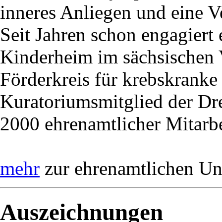
inneres Anliegen und eine V
Seit Jahren schon engagiert e
Kinderheim im sächsischen 
Förderkreis für krebskranke 
Kuratoriumsmitglied der Dre
2000 ehrenamtlicher Mitarb
mehr
zur ehrenamtlichen Uni
Auszeichnungen