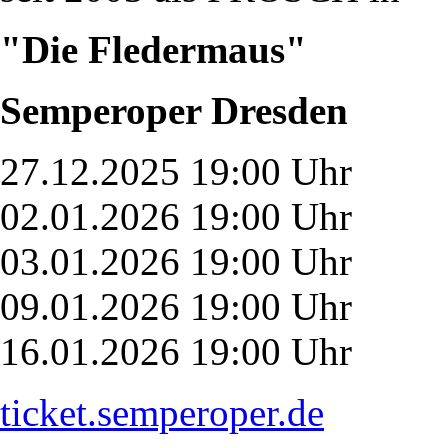
"Die Fledermaus"
Semperoper Dresden
27.12.2025 19:00 Uhr
02.01.2026 19:00 Uhr
03.01.2026 19:00 Uhr
09.01.2026 19:00 Uhr
16.01.2026 19:00 Uhr
ticket.semperoper.de