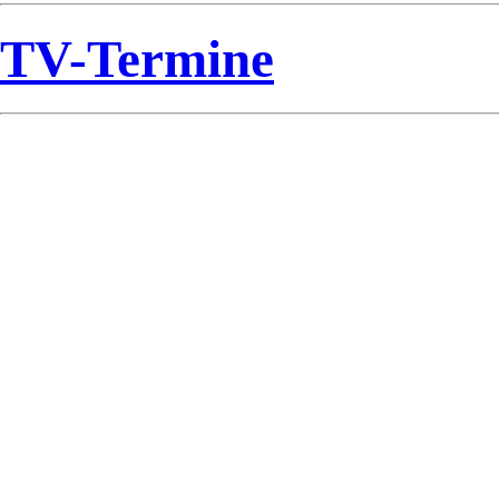
TV-Termine