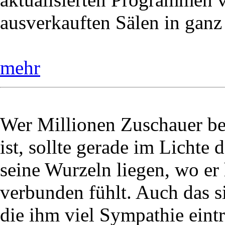
ausverkauften Sälen in ganz
mehr
Wer Millionen Zuschauer be
ist, sollte gerade im Lichte 
seine Wurzeln liegen, wo e
verbunden fühlt. Auch das
die ihm viel Sympathie eintr