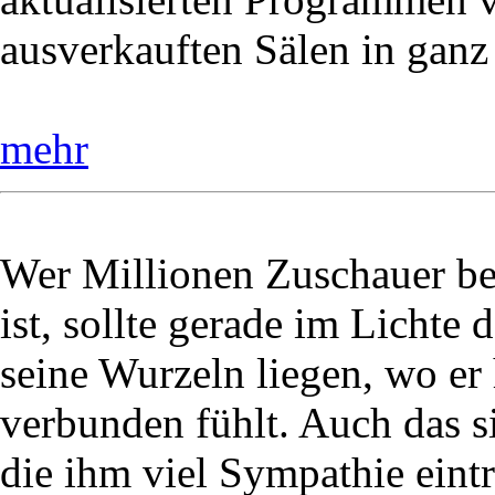
ausverkauften Sälen in ganz
mehr
Wer Millionen Zuschauer be
ist, sollte gerade im Lichte 
seine Wurzeln liegen, wo e
verbunden fühlt. Auch das
die ihm viel Sympathie eintr