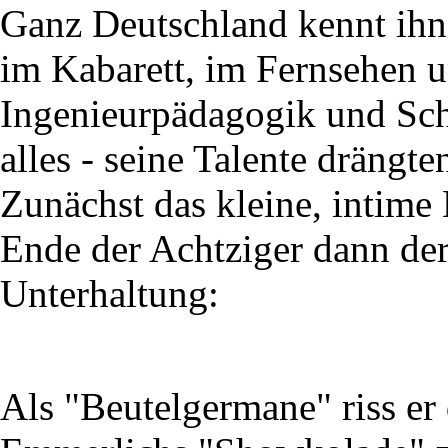
Ganz Deutschland kennt ihn 
im Kabarett, im Fernsehen 
Ingenieurpädagogik und Sch
alles - seine Talente drängt
Zunächst das kleine, intime
Ende der Achtziger dann der
Unterhaltung:
Als "Beutelgermane" riss er