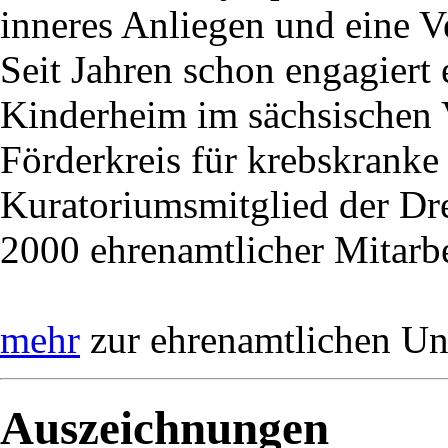
inneres Anliegen und eine V
Seit Jahren schon engagiert e
Kinderheim im sächsischen 
Förderkreis für krebskranke 
Kuratoriumsmitglied der Dre
2000 ehrenamtlicher Mitarb
mehr
zur ehrenamtlichen Uni
Auszeichnungen