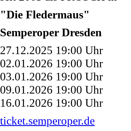
"Die Fledermaus"
Semperoper Dresden
27.12.2025 19:00 Uhr
02.01.2026 19:00 Uhr
03.01.2026 19:00 Uhr
09.01.2026 19:00 Uhr
16.01.2026 19:00 Uhr
ticket.semperoper.de