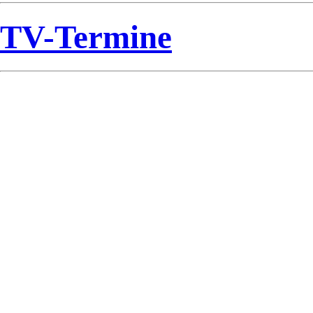
TV-Termine