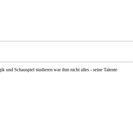
 und Schauspiel studieren war ihm nicht alles - seine Talente