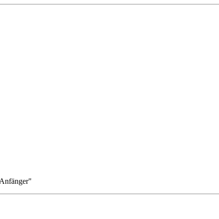
 Anfänger"