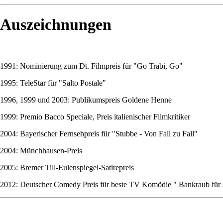
Auszeichnungen
1991: Nominierung zum Dt. Filmpreis für "Go Trabi, Go"
1995: TeleStar für "Salto Postale"
1996, 1999 und 2003: Publikumspreis Goldene Henne
1999: Premio Bacco Speciale, Preis italienischer Filmkritiker
2004: Bayerischer Fernsehpreis für "Stubbe - Von Fall zu Fall"
2004: Münchhausen-Preis
2005: Bremer Till-Eulenspiegel-Satirepreis
2012: Deutscher Comedy Preis für beste TV Komödie " Bankraub für