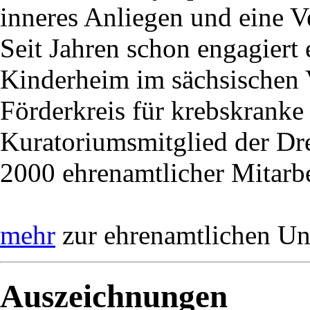
inneres Anliegen und eine V
Seit Jahren schon engagiert e
Kinderheim im sächsischen 
Förderkreis für krebskranke 
Kuratoriumsmitglied der Dre
2000 ehrenamtlicher Mitarb
mehr
zur ehrenamtlichen Uni
Auszeichnungen