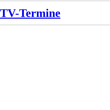
TV-Termine