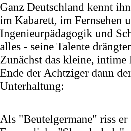
Ganz Deutschland kennt ihn 
im Kabarett, im Fernsehen 
Ingenieurpädagogik und Sch
alles - seine Talente drängt
Zunächst das kleine, intime
Ende der Achtziger dann der
Unterhaltung:
Als "Beutelgermane" riss er