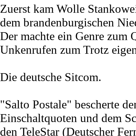
Zuerst kam Wolle Stankoweit
dem brandenburgischen Nie
Der machte ein Genre zum Qu
Unkenrufen zum Trotz eigent
Die deutsche Sitcom.
"Salto Postale" bescherte 
Einschaltquoten und dem Sc
den TeleStar (Deutscher Fe