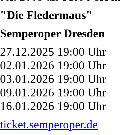
"Die Fledermaus"
Semperoper Dresden
27.12.2025 19:00 Uhr
02.01.2026 19:00 Uhr
03.01.2026 19:00 Uhr
09.01.2026 19:00 Uhr
16.01.2026 19:00 Uhr
ticket.semperoper.de