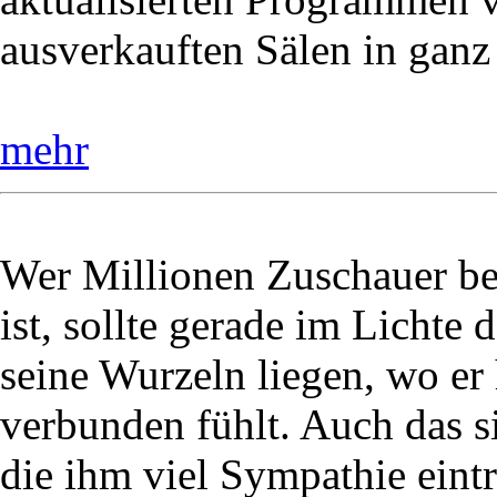
ausverkauften Sälen in ganz
mehr
Wer Millionen Zuschauer be
ist, sollte gerade im Lichte 
seine Wurzeln liegen, wo e
verbunden fühlt. Auch das
die ihm viel Sympathie eintr