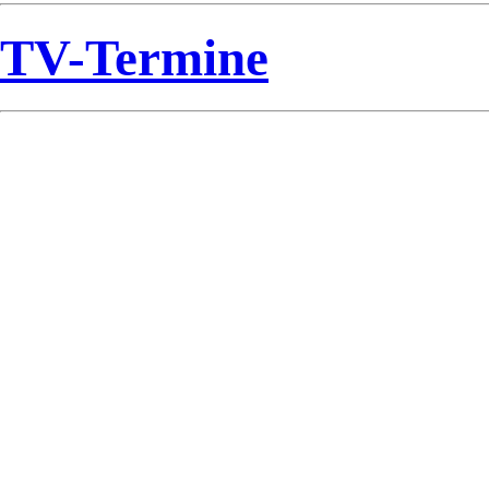
TV-Termine