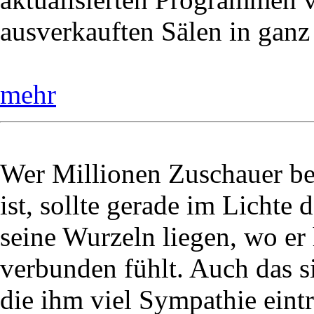
ausverkauften Sälen in ganz
mehr
Wer Millionen Zuschauer be
ist, sollte gerade im Lichte 
seine Wurzeln liegen, wo e
verbunden fühlt. Auch das
die ihm viel Sympathie eintr