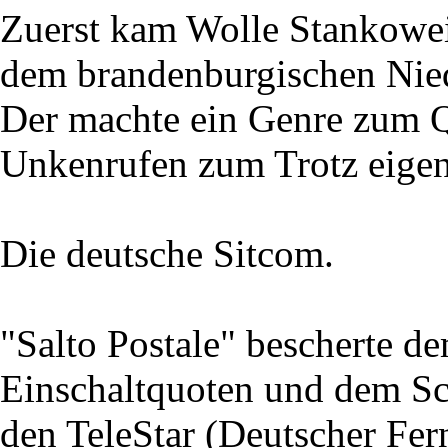
Zuerst kam Wolle Stankoweit
dem brandenburgischen Nie
Der machte ein Genre zum Qu
Unkenrufen zum Trotz eigent
Die deutsche Sitcom.
"Salto Postale" bescherte 
Einschaltquoten und dem Sc
den TeleStar (Deutscher Fe