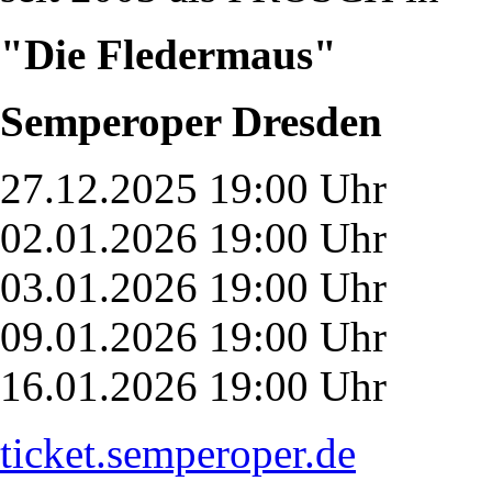
"Die Fledermaus"
Semperoper Dresden
27.12.2025 19:00 Uhr
02.01.2026 19:00 Uhr
03.01.2026 19:00 Uhr
09.01.2026 19:00 Uhr
16.01.2026 19:00 Uhr
ticket.semperoper.de