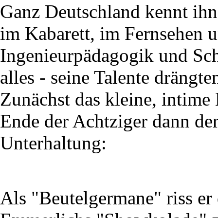
Ganz Deutschland kennt ihn 
im Kabarett, im Fernsehen 
Ingenieurpädagogik und Sch
alles - seine Talente drängt
Zunächst das kleine, intime
Ende der Achtziger dann der
Unterhaltung:
Als "Beutelgermane" riss er