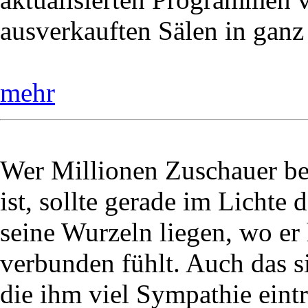
ausverkauften Sälen in ganz
mehr
Wer Millionen Zuschauer be
ist, sollte gerade im Lichte 
seine Wurzeln liegen, wo e
verbunden fühlt. Auch das
die ihm viel Sympathie eintr