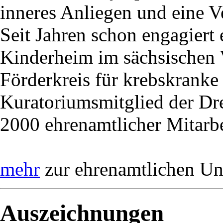
inneres Anliegen und eine V
Seit Jahren schon engagiert e
Kinderheim im sächsischen 
Förderkreis für krebskranke 
Kuratoriumsmitglied der Dre
2000 ehrenamtlicher Mitarb
mehr
zur ehrenamtlichen Uni
Auszeichnungen