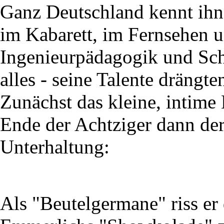
Ganz Deutschland kennt ihn 
im Kabarett, im Fernsehen 
Ingenieurpädagogik und Sch
alles - seine Talente drängt
Zunächst das kleine, intime
Ende der Achtziger dann der
Unterhaltung:
Als "Beutelgermane" riss er