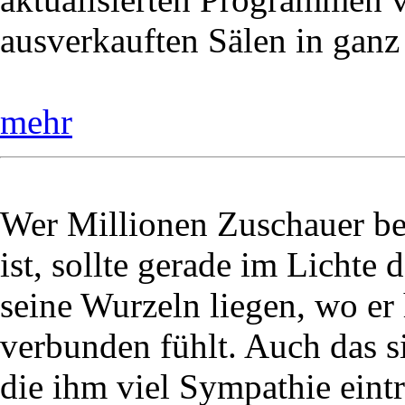
ausverkauften Sälen in ganz
mehr
Wer Millionen Zuschauer be
ist, sollte gerade im Lichte 
seine Wurzeln liegen, wo e
verbunden fühlt. Auch das
die ihm viel Sympathie eintr