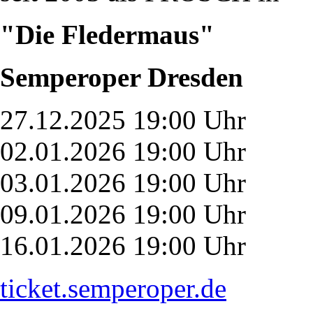
"Die Fledermaus"
Semperoper Dresden
27.12.2025 19:00 Uhr
02.01.2026 19:00 Uhr
03.01.2026 19:00 Uhr
09.01.2026 19:00 Uhr
16.01.2026 19:00 Uhr
ticket.semperoper.de