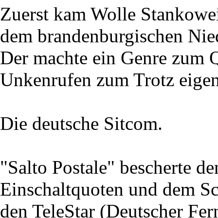
Zuerst kam Wolle Stankoweit
dem brandenburgischen Nie
Der machte ein Genre zum Qu
Unkenrufen zum Trotz eigent
Die deutsche Sitcom.
"Salto Postale" bescherte 
Einschaltquoten und dem Sc
den TeleStar (Deutscher Fe