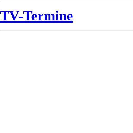
TV-Termine