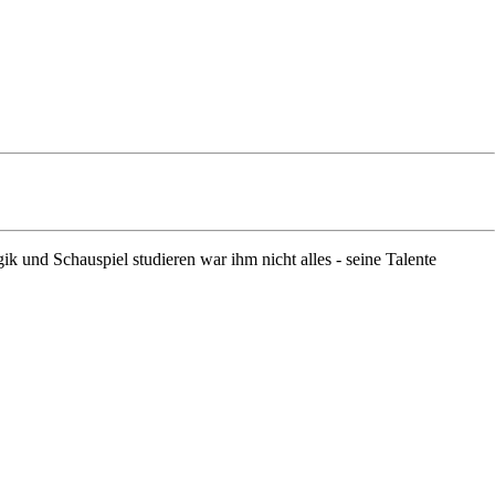
 und Schauspiel studieren war ihm nicht alles - seine Talente