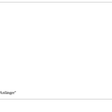
 Anfänger"