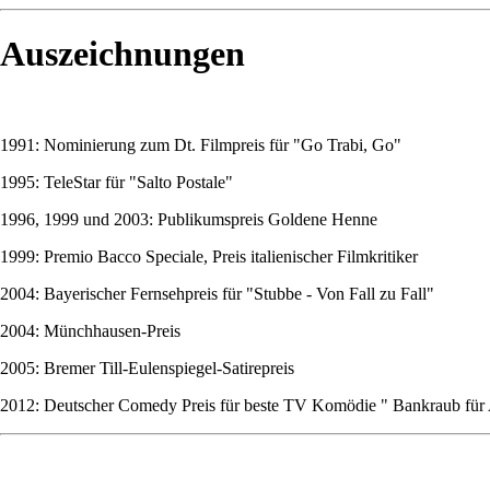
Auszeichnungen
1991: Nominierung zum Dt. Filmpreis für "Go Trabi, Go"
1995: TeleStar für "Salto Postale"
1996, 1999 und 2003: Publikumspreis Goldene Henne
1999: Premio Bacco Speciale, Preis italienischer Filmkritiker
2004: Bayerischer Fernsehpreis für "Stubbe - Von Fall zu Fall"
2004: Münchhausen-Preis
2005: Bremer Till-Eulenspiegel-Satirepreis
2012: Deutscher Comedy Preis für beste TV Komödie " Bankraub für