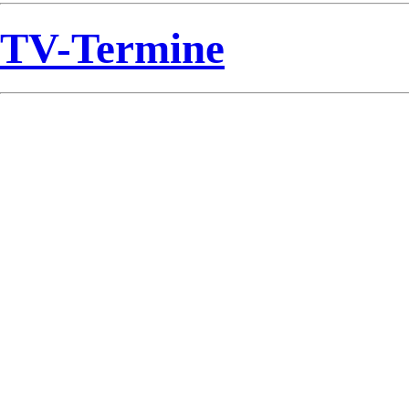
TV-Termine