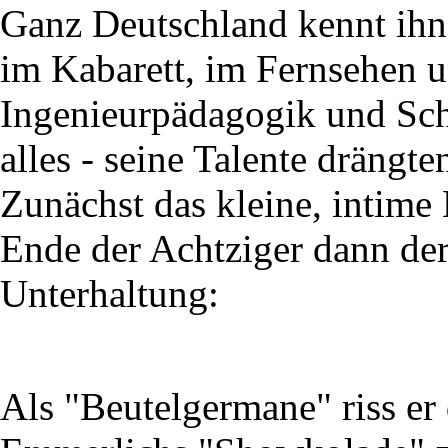
Ganz Deutschland kennt ihn 
im Kabarett, im Fernsehen 
Ingenieurpädagogik und Sch
alles - seine Talente drängt
Zunächst das kleine, intime
Ende der Achtziger dann der
Unterhaltung:
Als "Beutelgermane" riss er