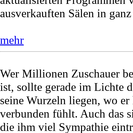
ausverkauften Sälen in ganz
mehr
Wer Millionen Zuschauer be
ist, sollte gerade im Lichte 
seine Wurzeln liegen, wo e
verbunden fühlt. Auch das
die ihm viel Sympathie eintr