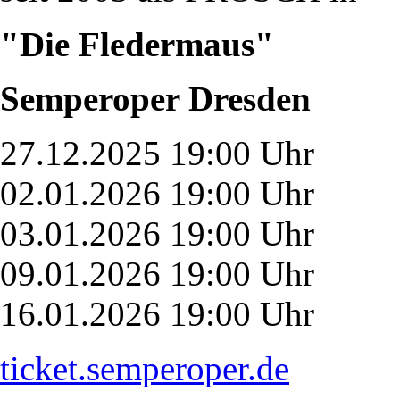
"Die Fledermaus"
Semperoper Dresden
27.12.2025 19:00 Uhr
02.01.2026 19:00 Uhr
03.01.2026 19:00 Uhr
09.01.2026 19:00 Uhr
16.01.2026 19:00 Uhr
ticket.semperoper.de