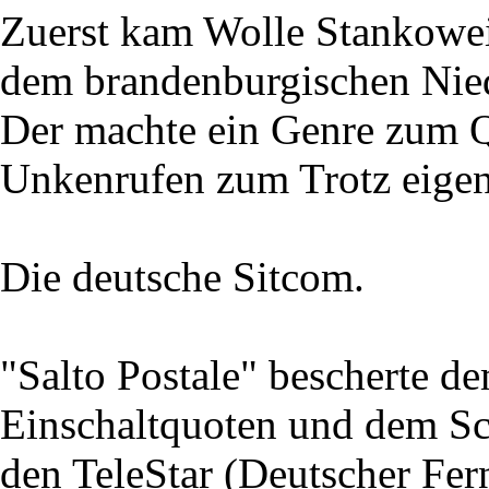
Zuerst kam Wolle Stankoweit
dem brandenburgischen Nie
Der machte ein Genre zum Qu
Unkenrufen zum Trotz eigent
Die deutsche Sitcom.
"Salto Postale" bescherte 
Einschaltquoten und dem Sc
den TeleStar (Deutscher Fe