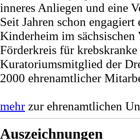
inneres Anliegen und eine V
Seit Jahren schon engagiert e
Kinderheim im sächsischen 
Förderkreis für krebskranke 
Kuratoriumsmitglied der Dre
2000 ehrenamtlicher Mitarb
mehr
zur ehrenamtlichen Uni
Auszeichnungen