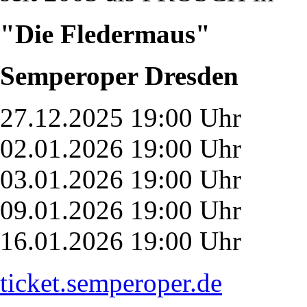
"Die Fledermaus"
Semperoper Dresden
27.12.2025 19:00 Uhr
02.01.2026 19:00 Uhr
03.01.2026 19:00 Uhr
09.01.2026 19:00 Uhr
16.01.2026 19:00 Uhr
ticket.semperoper.de