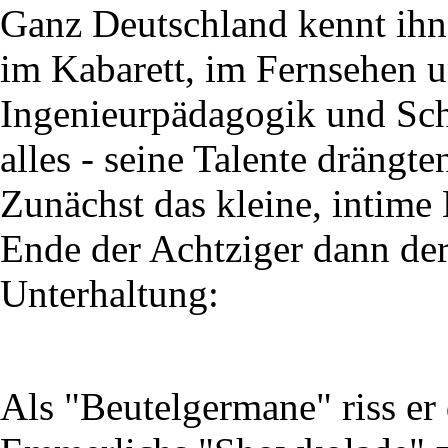
Ganz Deutschland kennt ihn 
im Kabarett, im Fernsehen 
Ingenieurpädagogik und Sch
alles - seine Talente drängt
Zunächst das kleine, intime
Ende der Achtziger dann der
Unterhaltung:
Als "Beutelgermane" riss er