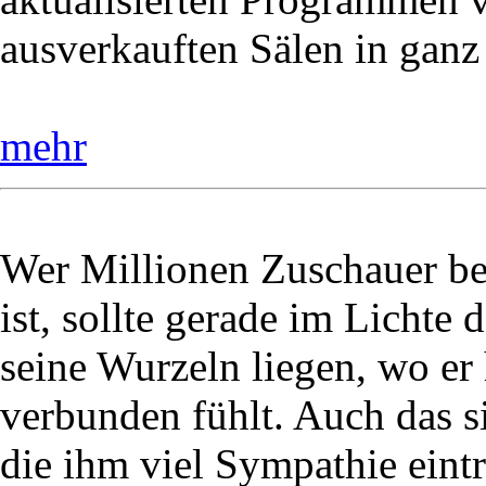
ausverkauften Sälen in ganz
mehr
Wer Millionen Zuschauer be
ist, sollte gerade im Lichte 
seine Wurzeln liegen, wo e
verbunden fühlt. Auch das
die ihm viel Sympathie eintr