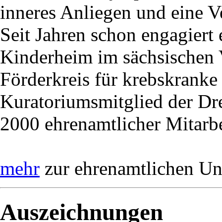
inneres Anliegen und eine V
Seit Jahren schon engagiert e
Kinderheim im sächsischen 
Förderkreis für krebskranke 
Kuratoriumsmitglied der Dre
2000 ehrenamtlicher Mitarb
mehr
zur ehrenamtlichen Uni
Auszeichnungen