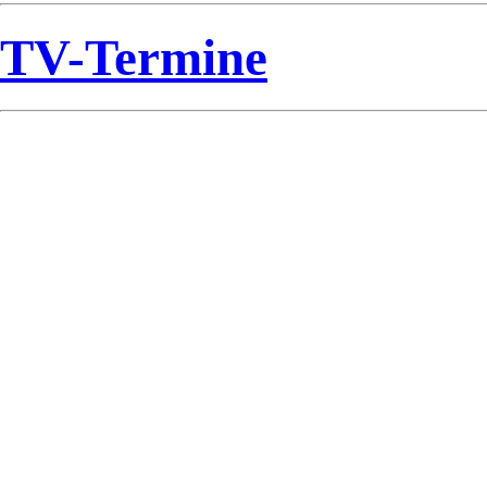
TV-Termine