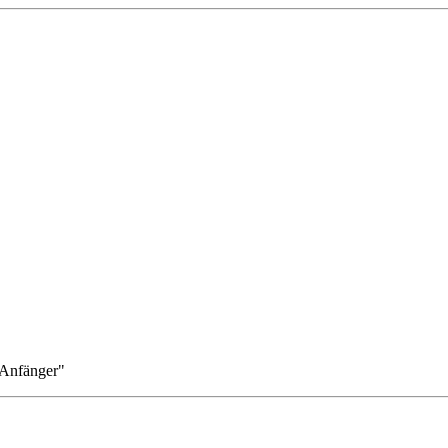
 Anfänger"