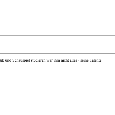
 und Schauspiel studieren war ihm nicht alles - seine Talente