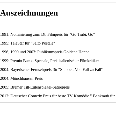
Auszeichnungen
1991: Nominierung zum Dt. Filmpreis für "Go Trabi, Go"
1995: TeleStar für "Salto Postale"
1996, 1999 und 2003: Publikumspreis Goldene Henne
1999: Premio Bacco Speciale, Preis italienischer Filmkritiker
2004: Bayerischer Fernsehpreis für "Stubbe - Von Fall zu Fall"
2004: Münchhausen-Preis
2005: Bremer Till-Eulenspiegel-Satirepreis
2012: Deutscher Comedy Preis für beste TV Komödie " Bankraub für