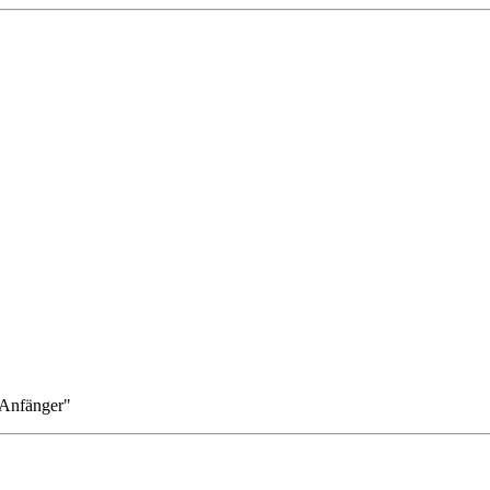
 Anfänger"