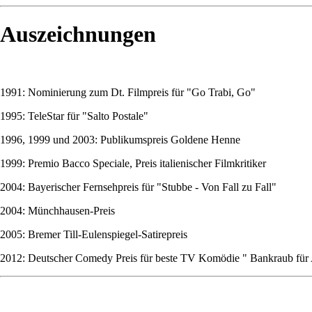
Auszeichnungen
1991: Nominierung zum Dt. Filmpreis für "Go Trabi, Go"
1995: TeleStar für "Salto Postale"
1996, 1999 und 2003: Publikumspreis Goldene Henne
1999: Premio Bacco Speciale, Preis italienischer Filmkritiker
2004: Bayerischer Fernsehpreis für "Stubbe - Von Fall zu Fall"
2004: Münchhausen-Preis
2005: Bremer Till-Eulenspiegel-Satirepreis
2012: Deutscher Comedy Preis für beste TV Komödie " Bankraub für