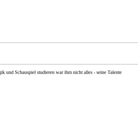
 und Schauspiel studieren war ihm nicht alles - seine Talente