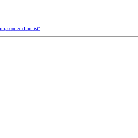
un, sondern bunt ist"