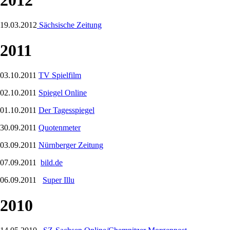
19.03.2012
Sächsische Zeitung
2011
03.10.2011
TV Spielfilm
02.10.2011
Spiegel Online
01.10.2011
Der Tagesspiegel
30.09.2011
Quotenmeter
03.09.2011
Nürnberger Zeitung
07.09.2011
bild.de
06.09.2011
Super Illu
2010