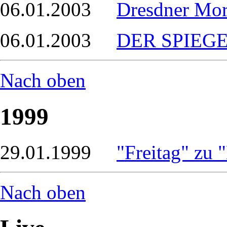
06.01.2003
Dresdner Mor
06.01.2003
DER SPIEGEL
Nach oben
1999
29.01.1999
"Freitag" zu 
Nach oben