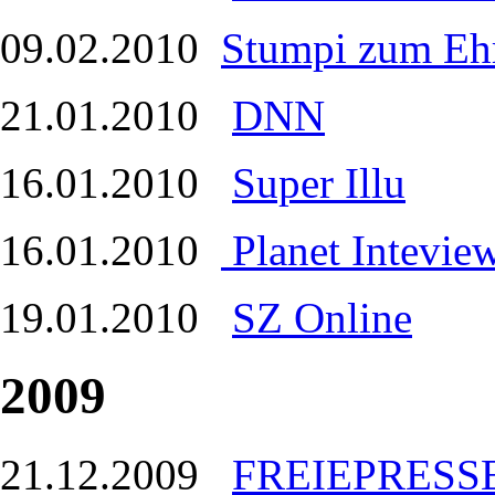
09.02.2010
Stumpi zum Ehr
21.01.2010
DNN
16.01.2010
Super Illu
16.01.2010
Planet Intevie
19.01.2010
SZ Online
2009
21.12.2009
FREIEPRESS