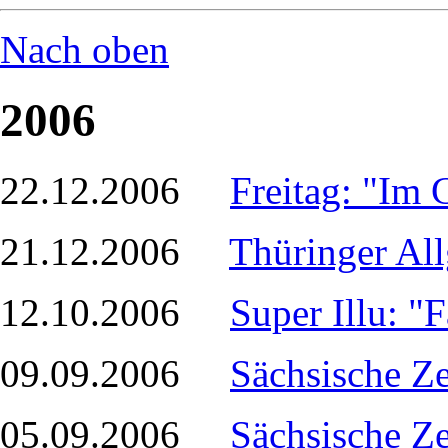
Nach oben
2006
22.12.2006
Freitag: "Im 
21.12.2006
Thüringer Al
12.10.2006
Super Illu: "
09.09.2006
Sächsische Z
05.09.2006
Sächsische Ze