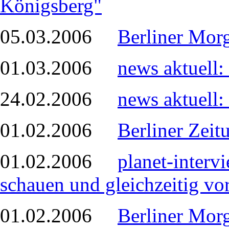
Königsberg"
05.03.2006
Berliner Mor
01.03.2006
news aktuell:
24.02.2006
news aktuell:
01.02.2006
Berliner Zeit
01.02.2006
planet-interv
schauen und gleichzeitig vor
01.02.2006
Berliner Morg