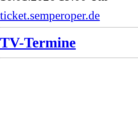
ticket.semperoper.de
TV-Termine