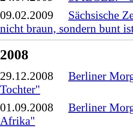
09.02.2009
Sächsische Ze
nicht braun, sondern bunt is
2008
29.12.2008
Berliner Morg
Tochter"
01.09.2008
Berliner Mor
Afrika"