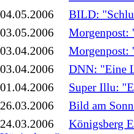
04.05.2006
BILD: "Schlus
03.05.2006
Morgenpost: 
03.04.2006
Morgenpost: 
03.04.2006
DNN: "Eine L
01.04.2006
Super Illu: "
26.03.2006
Bild am Sonn
24.03.2006
Königsberg Ex