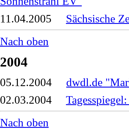
Sonnenstrahl EV"
11.04.2005
Sächsische Ze
Nach oben
2004
05.12.2004
dwdl.de "Mar
02.03.2004
Tagesspiegel:
Nach oben