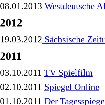
08.01.2013
Westdeutsche A
2012
19.03.2012
Sächsische Zeit
2011
03.10.2011
TV Spielfilm
02.10.2011
Spiegel Online
01.10.2011
Der Tagesspiege