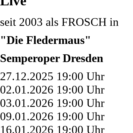
Live
seit 2003 als FROSCH in
"Die Fledermaus"
Semperoper Dresden
27.12.2025 19:00 Uhr
02.01.2026 19:00 Uhr
03.01.2026 19:00 Uhr
09.01.2026 19:00 Uhr
16.01.2026 19:00 Uhr