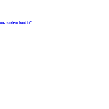
un, sondern bunt ist"