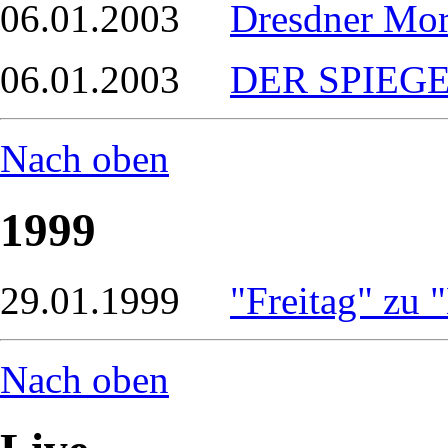
06.01.2003
Dresdner Mor
06.01.2003
DER SPIEGEL
Nach oben
1999
29.01.1999
"Freitag" zu 
Nach oben