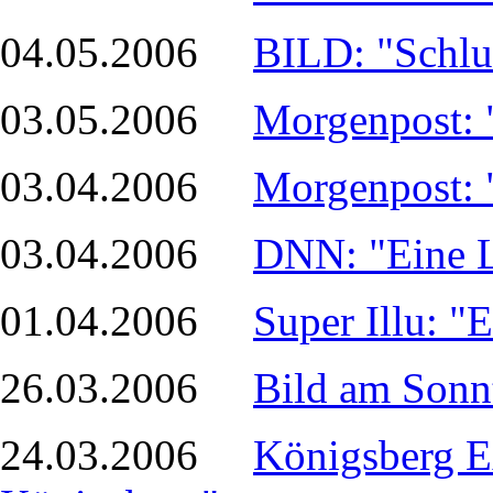
04.05.2006
BILD: "Schlus
03.05.2006
Morgenpost: 
03.04.2006
Morgenpost: 
03.04.2006
DNN: "Eine L
01.04.2006
Super Illu: "
26.03.2006
Bild am Sonn
24.03.2006
Königsberg Ex