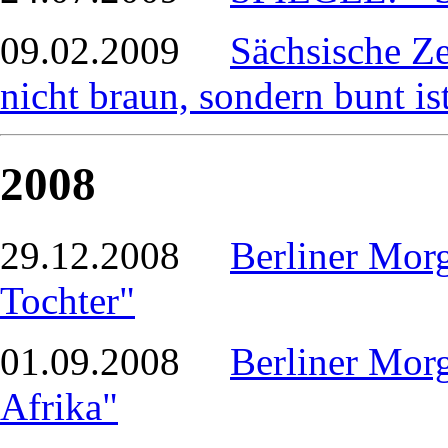
09.02.2009
Sächsische Ze
nicht braun, sondern bunt is
2008
29.12.2008
Berliner Morg
Tochter"
01.09.2008
Berliner Mor
Afrika"