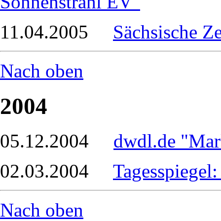
Sonnenstrahl EV"
11.04.2005
Sächsische Ze
Nach oben
2004
05.12.2004
dwdl.de "Mar
02.03.2004
Tagesspiegel:
Nach oben