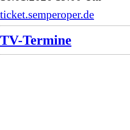
ticket.semperoper.de
TV-Termine