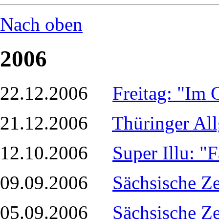
Nach oben
2006
22.12.2006
Freitag: "Im 
21.12.2006
Thüringer Al
12.10.2006
Super Illu: "
09.09.2006
Sächsische Z
05.09.2006
Sächsische Ze