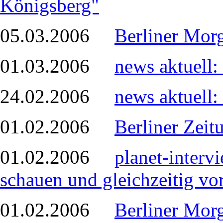
Königsberg"
05.03.2006
Berliner Mor
01.03.2006
news aktuell:
24.02.2006
news aktuell:
01.02.2006
Berliner Zeit
01.02.2006
planet-interv
schauen und gleichzeitig vor
01.02.2006
Berliner Morg