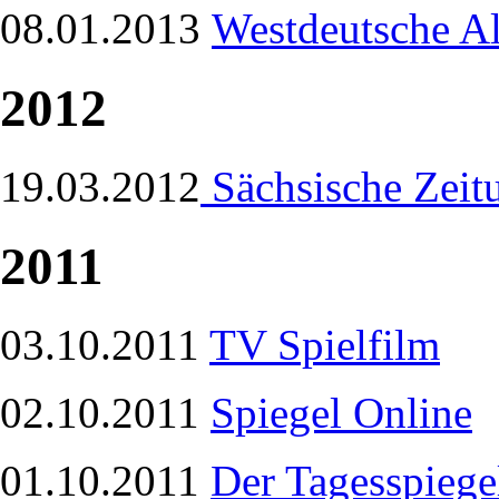
08.01.2013
Westdeutsche A
2012
19.03.2012
Sächsische Zeit
2011
03.10.2011
TV Spielfilm
02.10.2011
Spiegel Online
01.10.2011
Der Tagesspiege