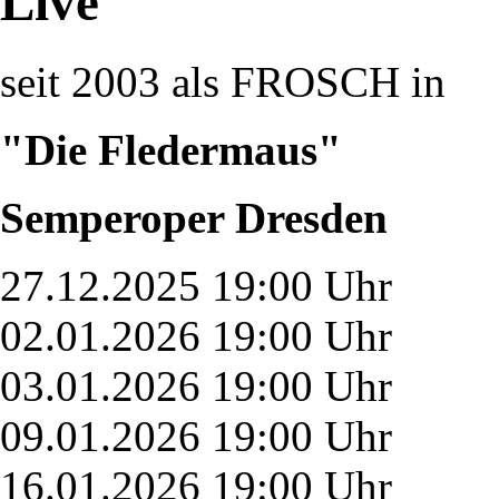
Live
seit 2003 als FROSCH in
"Die Fledermaus"
Semperoper Dresden
27.12.2025 19:00 Uhr
02.01.2026 19:00 Uhr
03.01.2026 19:00 Uhr
09.01.2026 19:00 Uhr
16.01.2026 19:00 Uhr