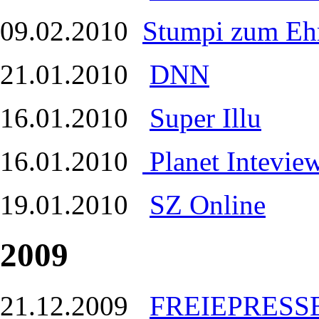
09.02.2010
Stumpi zum Ehr
21.01.2010
DNN
16.01.2010
Super Illu
16.01.2010
Planet Intevie
19.01.2010
SZ Online
2009
21.12.2009
FREIEPRESS